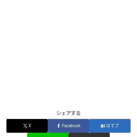
シェアする
X
Facebook
はてブ