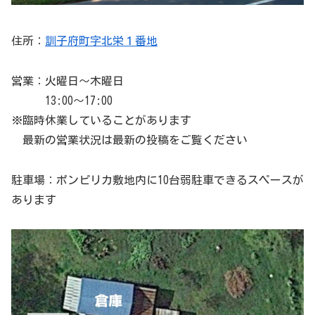
住所：
訓子府町字北栄１番地
営業：火曜日〜木曜日
13:00〜17:00
※臨時休業していることがあります
最新の営業状況は最新の投稿をご覧ください
駐車場：ポンピリカ敷地内に10台弱駐車できるスペースが
あります