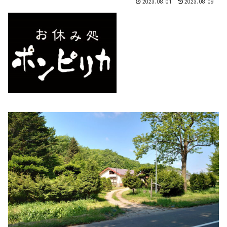
2023.08.01
2023.08.09