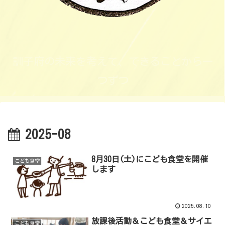
訓子府の未来を考えて、できることから一
つずつ
2025-08
8月30日(土)にこども食堂を開催
こども食堂
します
2025.08.10
放課後活動＆こども食堂＆サイエ
こども食堂