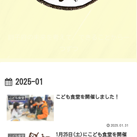
訓子府の未来を考えて、できることから一
つずつ
2025-01
こども食堂を開催しました！
こども食堂
2025.01.31
1月25日(土)にこども食堂を開催
こども食堂