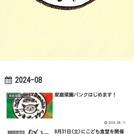
訓子府の未来を考えて、できることから一
つずつ
2024-08
家庭菜園バンクはじめます！
家庭菜園バンク
2024.08.11
8月31日(土)にこども食堂を開催
こども食堂