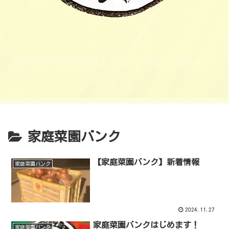
訓子府の未来を考えて、できることから一
つずつ
家庭菜園バンク
【家庭菜園バンク】新着情報
家庭菜園バンク
2024.11.27
家庭菜園バンクはじめます！
家庭菜園バンク