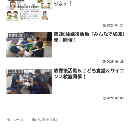
ります！
2026.04.24
第2回放課後活動「みんなでASOBI
放課後活動
隊」開催！
2025.09.28
放課後活動＆こども食堂＆サイエ
こども食堂
ンス教室開催！
2025.08.09
ホーム
放課後活動