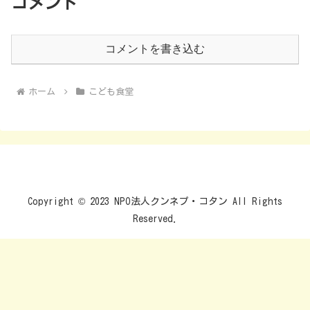
コメント
コメントを書き込む
ホーム
こども食堂
Copyright © 2023 NPO法人クンネプ・コタン All Rights
Reserved.