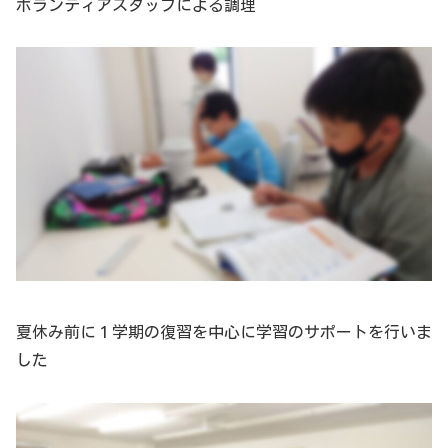
ボランティアスタッフによる調理
夏休み前に１学期の復習を中心に学習のサポートを行いま
した