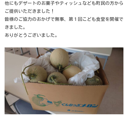
他にもデザートのお菓子やティッシュなども町民の方から
ご提供いただきました！
皆様のご協力のおかげで無事、第１回こども食堂を開催で
きました。
ありがとうございました。