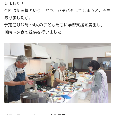
しました！
今回は初開催ということで、バタバタしてしまうところも
ありましたが、
予定通り17時〜4人の子どもたちに学習支援を実施し、
18時〜夕食の提供を行いました。