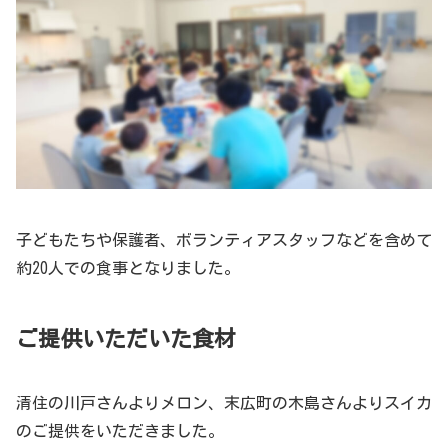
子どもたちや保護者、ボランティアスタッフなどを含めて
約20人での食事となりました。
ご提供いただいた食材
清住の川戸さんよりメロン、末広町の木島さんよりスイカ
のご提供をいただきました。