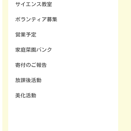
サイエンス教室
ボランティア募集
営業予定
家庭菜園バンク
寄付のご報告
放課後活動
美化活動