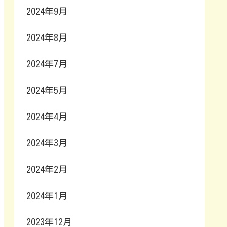
2024年9月
2024年8月
2024年7月
2024年5月
2024年4月
2024年3月
2024年2月
2024年1月
2023年12月