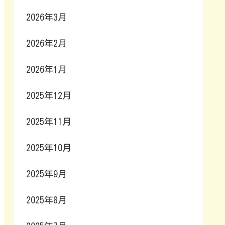
2026年3月
2026年2月
2026年1月
2025年12月
2025年11月
2025年10月
2025年9月
2025年8月