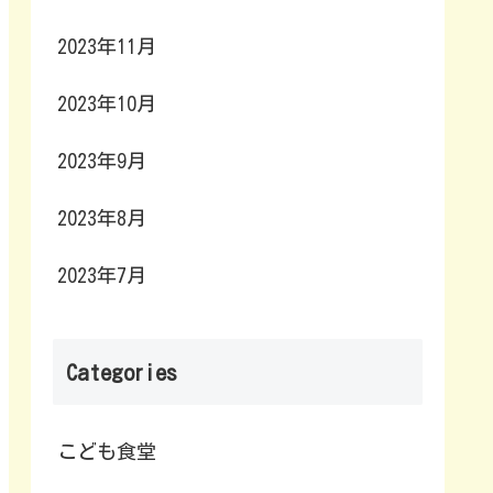
2023年11月
2023年10月
2023年9月
2023年8月
2023年7月
Categories
こども食堂