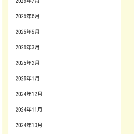
2025年7月
2025年6月
2025年5月
2025年3月
2025年2月
2025年1月
2024年12月
2024年11月
2024年10月