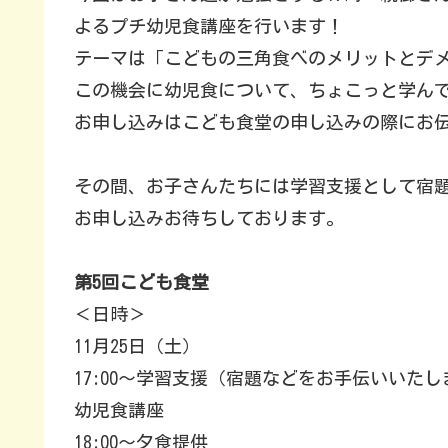
よるプチ幼児食講座を行います！
テーマは「こどもの三角食べのメリットとデメ
この機会に幼児食について、ちょこっと学ん
お申し込みはこども食堂の申し込みの際にお
その間、お子さんたちには学習支援として宿
お申し込みお待ちしております。
第5回こども食堂
＜日時＞
11月25日（土）
17:00〜学習支援（宿題などをお手伝いいたし
幼児食講座
18:00〜夕食提供