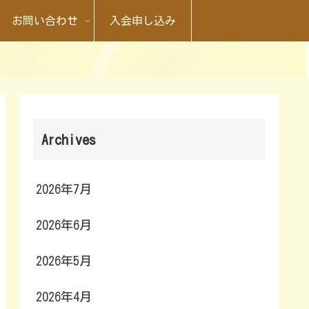
お問い合わせ
入会申し込み
Archives
2026年7月
2026年6月
2026年5月
2026年4月