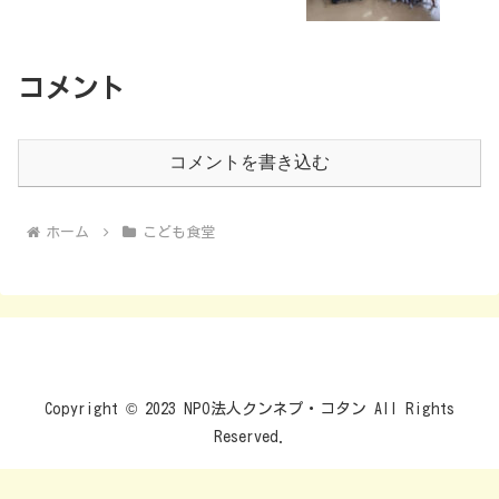
コメント
コメントを書き込む
ホーム
こども食堂
Copyright © 2023 NPO法人クンネプ・コタン All Rights
Reserved.