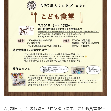
7月20日（土）の17時〜サロンゆうにて、こども食堂を行