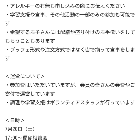
・アレルギーの有無も申し込みの際にお伝えください
・学習支援や食事、その他活動の一部のみの参加も可能で
す
・希望するお子さんには配膳や盛り付けのお手伝いをして
もらうこともあります
・ブッフェ形式や注文方式ではなく皆で揃って食事をしま
す
＜運営について＞
・参加費はいただいていますが、会員の皆さんの会費やご
寄付で運営しています
・調理や学習支援はボランティアスタッフが行っています
＜日時＞
7月20日（土）
17:00〜偏食相談会