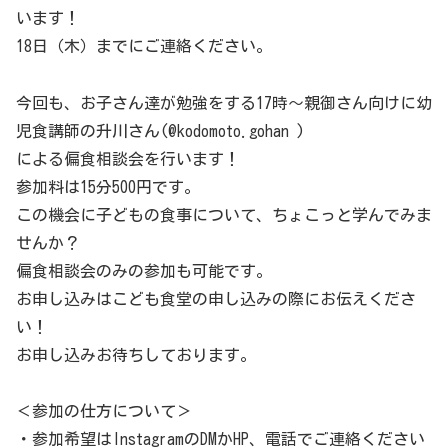
います！
18日（木）までにご連絡ください。
今回も、お子さん達が勉強をする17時〜親御さん向けに幼
児食講師の升川さん(@kodomoto.gohan )
による偏食相談会を行います！
参加料は15分500円です。
この機会に子どもの食事について、ちょこっと学んでみま
せんか？
偏食相談会のみの参加も可能です。
お申し込みはこども食堂の申し込みの際にお伝えくださ
い！
お申し込みお待ちしております。
＜参加の仕方について＞
・参加希望はInstagramのDMかHP、電話でご連絡ください