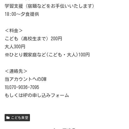
学習支援（宿題などをお手伝いいたします）
18:00〜夕食提供
＜料金＞
こども（高校生まで）200円
大人300円
※ひとり親家庭など(こども・大人)100円
＜連絡先＞
当アカウントへのDM
℡070-9036-7095
もしくはHPの申し込みフォーム
こども食堂