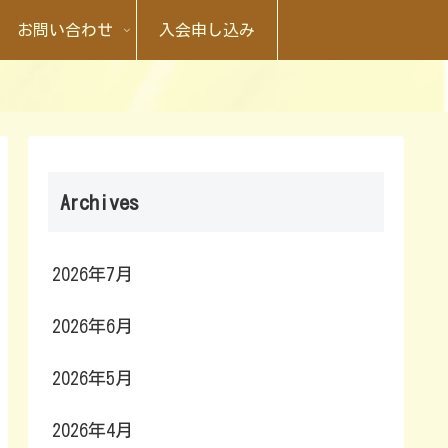
お問い合わせ
入会申し込み
Archives
2026年7月
2026年6月
2026年5月
2026年4月