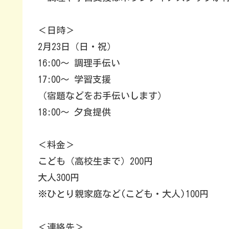
＜日時＞
2月23日（日・祝）
16:00〜 調理手伝い
17:00〜 学習支援
（宿題などをお手伝いします）
18:00〜 夕食提供
＜料金＞
こども（高校生まで）200円
大人300円
※ひとり親家庭など(こども・大人)100円
＜連絡先＞