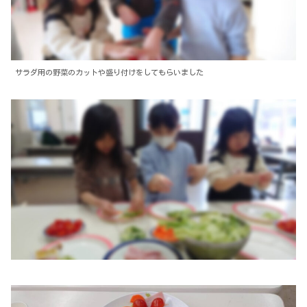
サラダ用の野菜のカットや盛り付けをしてもらいました