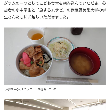
グラムの一つとしてこども食堂を組み込んでいただき、参
加者の小中学生と「旅するムサビ」の武蔵野美術大学の学
生さんたちにお越しいただきました。
豚丼を中心としたメニューを提供しました