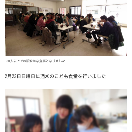
30人以上での賑やかな食事となりました
2月23日日曜日に通常のこども食堂を行いました