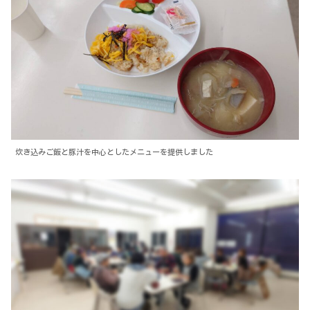
炊き込みご飯と豚汁を中心としたメニューを提供しました