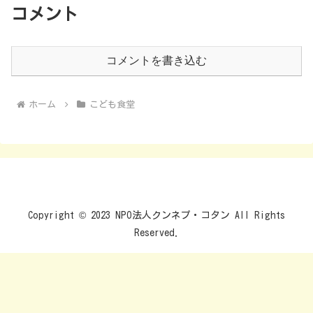
コメント
コメントを書き込む
ホーム
こども食堂
Copyright © 2023 NPO法人クンネプ・コタン All Rights
Reserved.