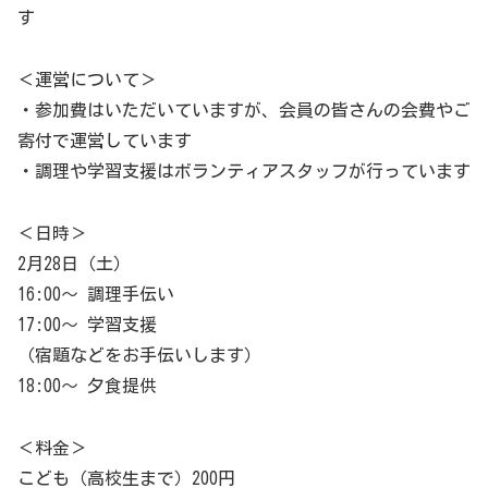
す
＜運営について＞
・参加費はいただいていますが、会員の皆さんの会費やご
寄付で運営しています
・調理や学習支援はボランティアスタッフが行っています
＜日時＞
2月28日（土）
16:00〜 調理手伝い
17:00〜 学習支援
（宿題などをお手伝いします）
18:00〜 夕食提供
＜料金＞
こども（高校生まで）200円