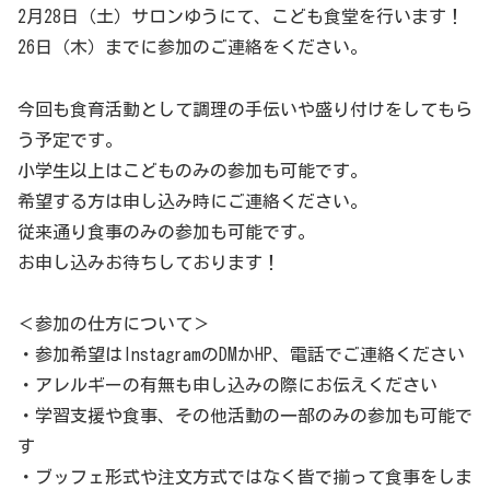
2月28日（土）サロンゆうにて、こども食堂を行います！
26日（木）までに参加のご連絡をください。
今回も食育活動として調理の手伝いや盛り付けをしてもら
う予定です。
小学生以上はこどものみの参加も可能です。
希望する方は申し込み時にご連絡ください。
従来通り食事のみの参加も可能です。
お申し込みお待ちしております！
＜参加の仕方について＞
・参加希望はInstagramのDMかHP、電話でご連絡ください
・アレルギーの有無も申し込みの際にお伝えください
・学習支援や食事、その他活動の一部のみの参加も可能で
す
・ブッフェ形式や注文方式ではなく皆で揃って食事をしま