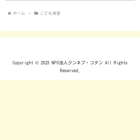
ホーム
こども食堂
Copyright © 2023 NPO法人クンネプ・コタン All Rights
Reserved.