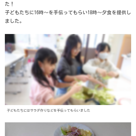
た！
子どもたちに16時〜を手伝ってもらい18時〜夕食を提供し
ました。
子どもたちにはサラダ作りなどを手伝ってもらいました