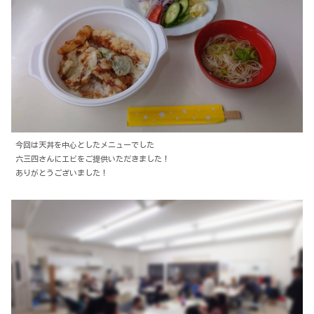
今回は天丼を中心としたメニューでした
六三四さんにエビをご提供いただきました！
ありがとうございました！