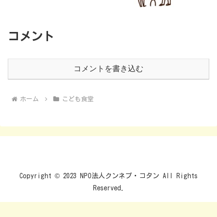
コメント
コメントを書き込む
ホーム
こども食堂
Copyright © 2023 NPO法人クンネプ・コタン All Rights
Reserved.