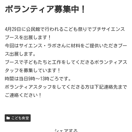
ボランティア募集中！
4月29日に公民館で行われるこども祭りでプチサイエンス
ブースを出展します！
今回はサイエンス・ラボさんに材料をご提供いただきブー
ス出展します。
ブースで子どもたちと工作をしてくださるボランティアス
タッフを募集しています！
時間は当日9時～13時ごろです。
ボランティアスタッフをしてくださる方は下記連絡先まで
ご連絡ください！
こども食堂
シェアする